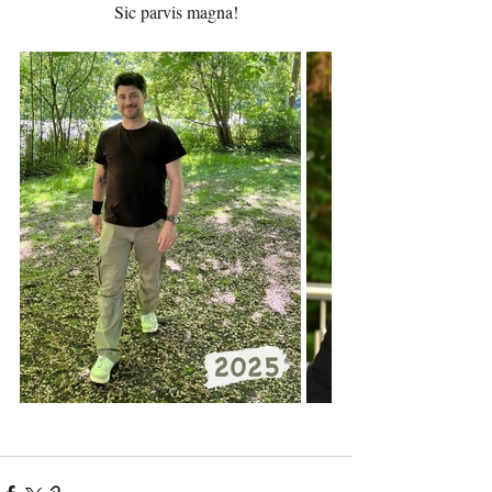
Sic parvis magna!