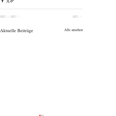
Aktuelle Beiträge
Alle ansehen