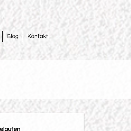
Blog
Kontakt
gelaufen