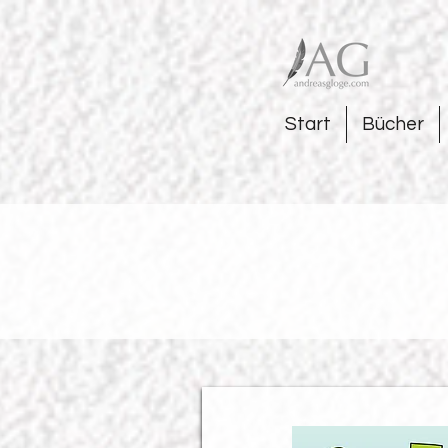
Start
Bücher