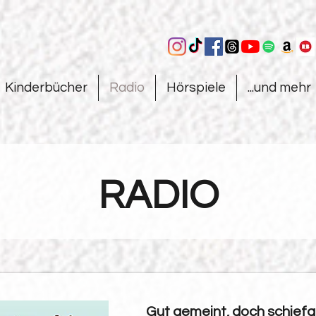
Kinderbücher
Radio
Hörspiele
...und mehr
RADIO
Gut gemeint, doch schief