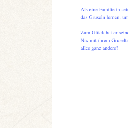
Als eine Familie in se
das Gruseln lernen, um
Zum Glück hat er seine
Nix mit ihrem Gruselt
alles ganz anders?