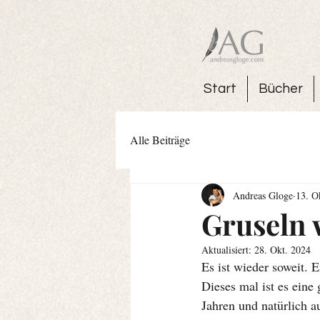
Start
Bücher
Alle Beiträge
Andreas Gloge
13. O
Gruseln 
Aktualisiert:
28. Okt. 2024
Es ist wieder soweit. 
Dieses mal ist es eine
Jahren und natürlich a