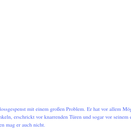
hlossgespenst mit einem großen Problem. Er hat vor allem Mö
nkeln, erschrickt vor knarrenden Türen und sogar vor seinem 
n mag er auch nicht. 