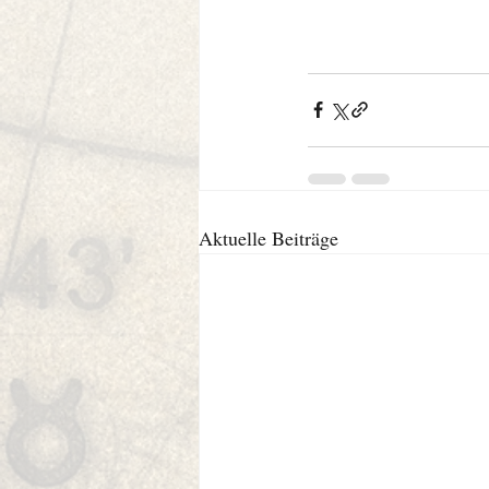
Aktuelle Beiträge