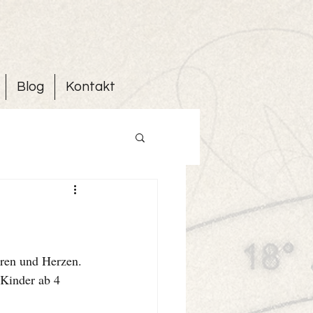
Blog
Kontakt
hren und Herzen. 
 Kinder ab 4 