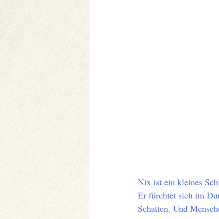
Nix ist ein kleines Sc
Er fürchtet sich im Du
Schatten. Und Mensche