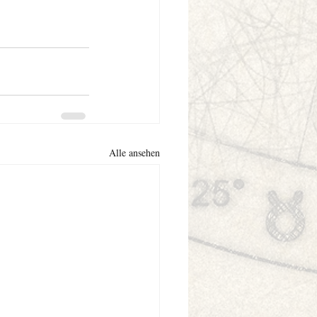
Alle ansehen