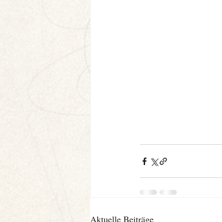
Aktuelle Beiträge