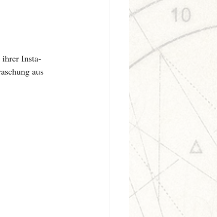
ihrer Insta-
raschung aus 