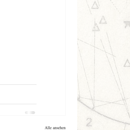
Alle ansehen