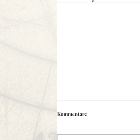
Kommentare