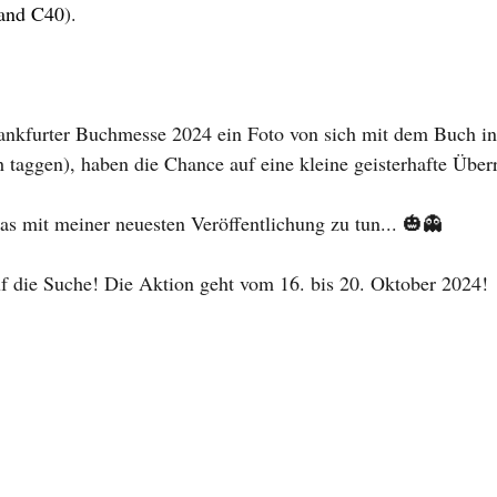
tand C40
). 
rankfurter Buchmesse 2024 ein Foto von sich mit dem Buch in 
 taggen), haben die Chance auf eine kleine geisterhafte Über
as mit meiner neuesten Veröffentlichung zu tun... 🎃👻
f die Suche! Die Aktion geht vom 16. bis 20. Oktober 2024!